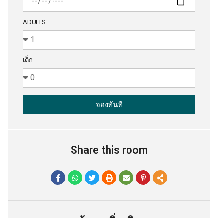
ADULTS
เด็ก
จองทันที
Share this room