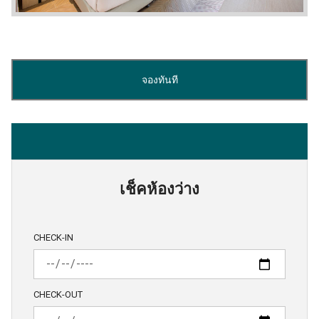
จองทันที
เช็คห้องว่าง
CHECK-IN
CHECK-OUT