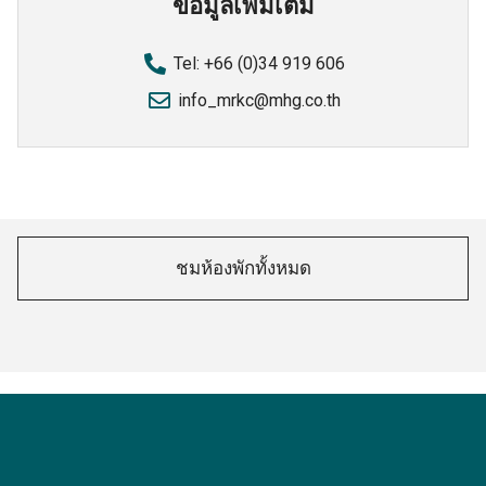
ข้อมูลเพิ่มเติม
Tel: +66 (0)34 919 606
info_mrkc@mhg.co.th
ชมห้องพักทั้งหมด