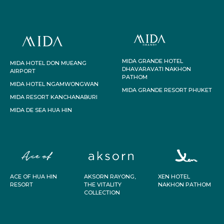
MIDA GRANDE HOTEL
MIDA HOTEL DON MUEANG
DHAVARAVATI NAKHON
AIRPORT
PATHOM
MIDA HOTEL NGAMWONGWAN
MIDA GRANDE RESORT PHUKET
MIDA RESORT KANCHANABURI
MIDA DE SEA HUA HIN
ACE OF HUA HIN
AKSORN RAYONG,
XEN HOTEL
RESORT
THE VITALITY
NAKHON PATHOM
COLLECTION