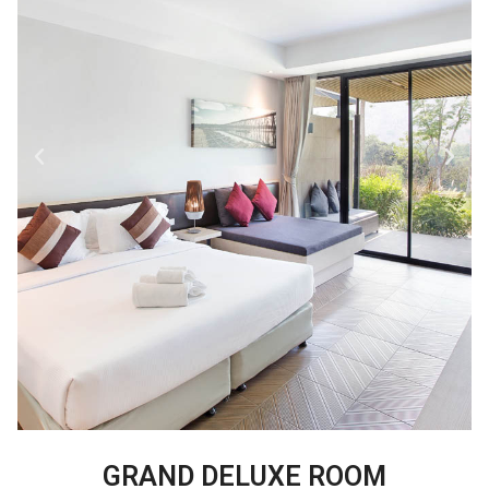
GRAND DELUXE ROOM