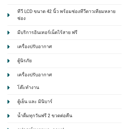
ทีวี LCD ขนาด 42 นิ้ว พร้อมช่องทีวีดาวเทียมหลาย
ช่อง
มีบริการอินเทอร์เน็ตไร้สาย ฟรี
เครื่องปรับอากาศ
ตู้นิรภัย
เครื่องปรับอากาศ
โต๊ะทำงาน
ตู้เย็น และ มินิบาร์
น้ำดื่มทุกวันฟรี 2 ขวดต่อคืน