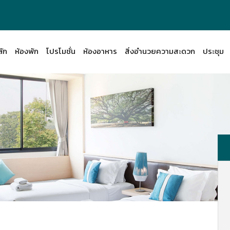
ลัก
ห้องพัก
โปรโมชั่น
ห้องอาหาร
สิ่งอำนวยความสะดวก
ประชุม