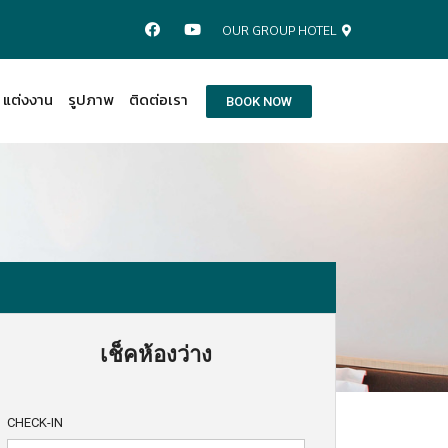
OUR GROUP HOTEL
แต่งงาน
รูปภาพ
ติดต่อเรา
BOOK NOW
เช็คห้องว่าง
CHECK-IN