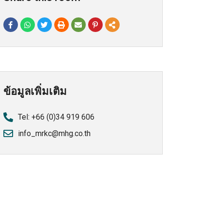
ข้อมูลเพิ่มเติม
Tel: +66 (0)34 919 606
info_mrkc@mhg.co.th